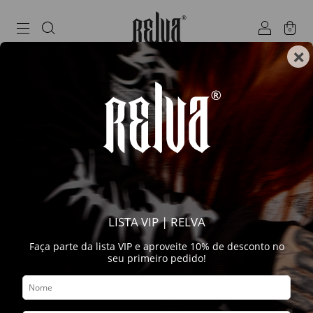
0
×
LISTA VIP | RELVA
Faça parte da lista VIP e aproveite 10% de desconto no
seu primeiro pedido!