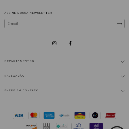
ASSINE NOSSA NEWSLETTER
DEPARTAMENTOS
NAVEGAÇÃO
ENTRE EM CONTATO