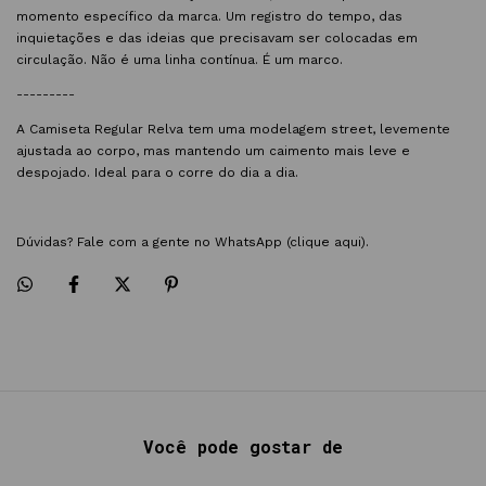
momento específico da marca. Um registro do tempo, das
inquietações e das ideias que precisavam ser colocadas em
circulação. Não é uma linha contínua. É um marco.
---------
A Camiseta Regular Relva tem uma modelagem street, levemente
ajustada ao corpo, mas mantendo um caimento mais leve e
despojado. Ideal para o corre do dia a dia.
Dúvidas? Fale com a gente no WhatsApp
(clique aqui).
Você pode gostar de