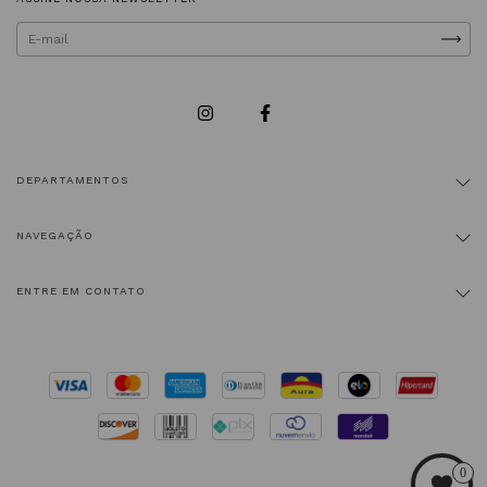
DEPARTAMENTOS
NAVEGAÇÃO
ENTRE EM CONTATO
0